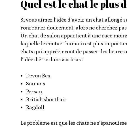
Quel est le chat le plus 
Si vous aimez l’idée d’avoir un chat allongé
ronronner doucement, alors ne cherchez pas p
Un chat de salon appartient à une race moins
laquelle le contact humain est plus important
chats qui apprécieront de passer des heures 
l’idée d’être dans vos bras :
Devon Rex
Siamois
Persan
British shorthair
Ragdoll
Le problème est que les chats ne s’épanouiss