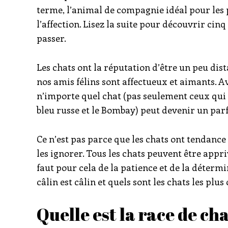
terme, l’animal de compagnie idéal pour les
l’affection. Lisez la suite pour découvrir cin
passer.
Les chats ont la réputation d’être un peu dist
nos amis félins sont affectueux et aimants. 
n’importe quel chat (pas seulement ceux qui
bleu russe et le Bombay) peut devenir un parfa
Ce n’est pas parce que les chats ont tendance 
les ignorer. Tous les chats peuvent être appr
faut pour cela de la patience et de la détermi
câlin est câlin et quels sont les chats les plus 
Quelle est la race de cha