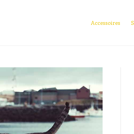
Accessoires
S