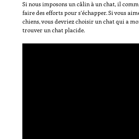
Si nous imposons un câlin à un chat, il comm
faire des efforts pour s’échapper. Si vous aim
chiens, vous devriez choisir un chat qui a moi
trouver un chat placide.