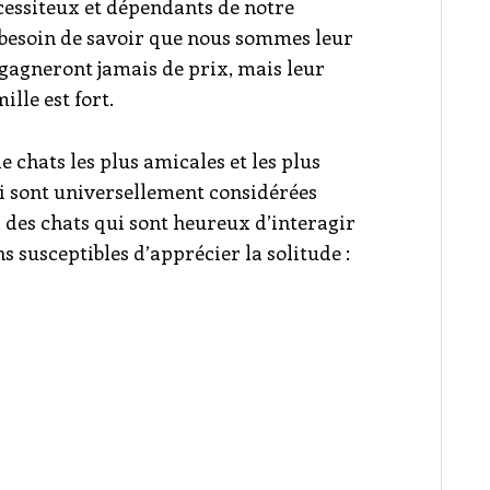
nécessiteux et dépendants de notre
 besoin de savoir que nous sommes leur
e gagneront jamais de prix, mais leur
ille est fort.
chats les plus amicales et les plus
ui sont universellement considérées
 des chats qui sont heureux d’interagir
s susceptibles d’apprécier la solitude :