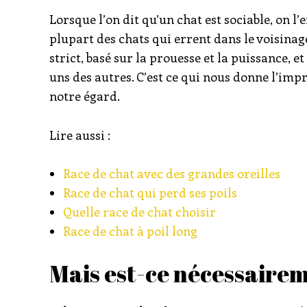
Lorsque l’on dit qu’un chat est sociable, on l
plupart des chats qui errent dans le voisinag
strict, basé sur la prouesse et la puissance, e
uns des autres. C’est ce qui nous donne l’imp
notre égard.
Lire aussi :
Race de chat avec des grandes oreilles
Race de chat qui perd ses poils
Quelle race de chat choisir
Race de chat à poil long
Mais est-ce nécessairem