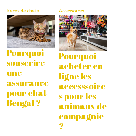
Races de chats
Accessoires
Pourquoi
Pourquoi
souscrire
acheter en
une
ligne les
assurance
accesssoire
pour chat
s pour les
Bengal ?
animaux de
compagnie
?