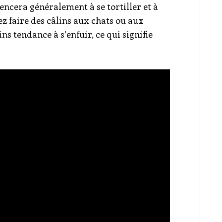
encera généralement à se tortiller et à
ez faire des câlins aux chats ou aux
ns tendance à s’enfuir, ce qui signifie